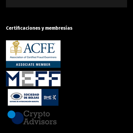
Certificaciones y membresías