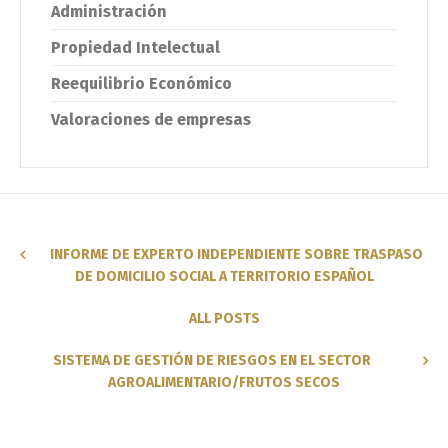
Administración
Propiedad Intelectual
Reequilibrio Económico
Valoraciones de empresas
INFORME DE EXPERTO INDEPENDIENTE SOBRE TRASPASO
DE DOMICILIO SOCIAL A TERRITORIO ESPAÑOL
ALL POSTS
SISTEMA DE GESTIÓN DE RIESGOS EN EL SECTOR
Switch The Language
AGROALIMENTARIO/FRUTOS SECOS