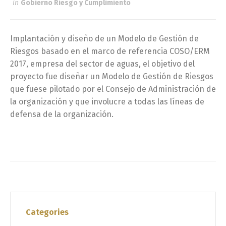
in
Gobierno Riesgo y Cumplimiento
Implantación y diseño de un Modelo de Gestión de
Riesgos basado en el marco de referencia COSO/ERM
2017, empresa del sector de aguas, el objetivo del
proyecto fue diseñar un Modelo de Gestión de Riesgos
que fuese pilotado por el Consejo de Administración de
la organización y que involucre a todas las líneas de
defensa de la organización.
Categories