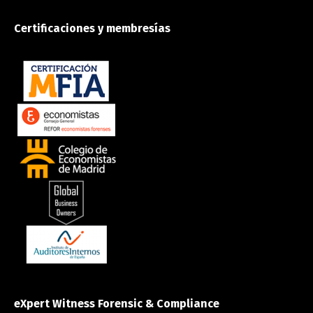
Certificaciones y membresías
eXpert Witness Forensic & Compliance