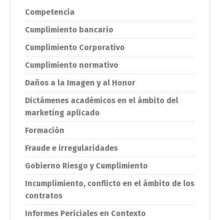
Competencia
Cumplimiento bancario
Cumplimiento Corporativo
Cumplimiento normativo
Daños a la Imagen y al Honor
Dictámenes académicos en el ámbito del
marketing aplicado
Formación
Fraude e irregularidades
Gobierno Riesgo y Cumplimiento
Incumplimiento, conflicto en el ámbito de los
contratos
Informes Periciales en Contexto