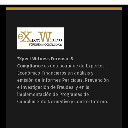
English
Español
e
Xpert Witness
Forensic &
Compliance
es una boutique de Expertos
Económico-Financieros en análisis y
emisión de Informes Periciales, Prevención
e Investigación de Fraudes, y en la
implementación de Programas de
Cumplimiento Normativo y Control Interno.