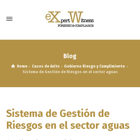
Blog
Home
Casos de éxito
Gobierno Riesgo y Cumplimiento
Sistema de Gestión de Riesgos en el sector aguas
Sistema de Gestión de
Riesgos en el sector aguas