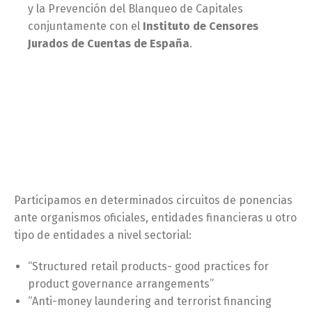
y la Prevención del Blanqueo de Capitales
conjuntamente con el
Instituto de Censores
Jurados de Cuentas de España
.
Participamos en determinados circuitos de ponencias
ante organismos oficiales, entidades financieras u otro
tipo de entidades a nivel sectorial:
“Structured retail products- good practices for
product governance arrangements”
“Anti-money laundering and terrorist financing