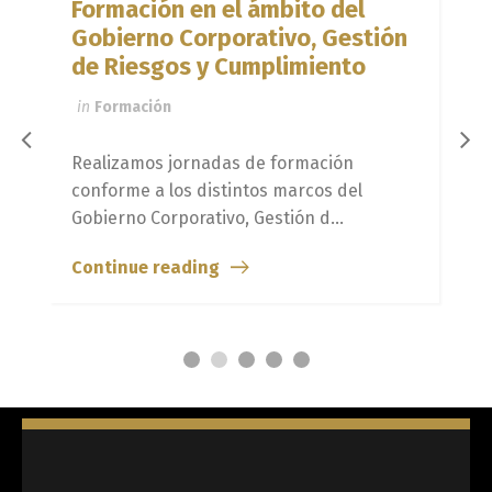
Formación en el ámbito del
Gobierno Corporativo, Gestión
de Riesgos y Cumplimiento
in
Formación
Realizamos jornadas de formación
conforme a los distintos marcos del
Gobierno Corporativo, Gestión d...
Continue reading