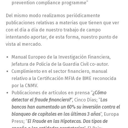
prevention compliance programme”
Del mismo modo realizamos periódicamente
publicaciones relativas a materias que tienen que ver
con el día a día de nuestro trabajo de campo
intentando aportar, de esta forma, nuestro punto de
vista al mercado.
Manual Europeo de la Investigación Financiera,
Jefatura de Policía de la Guardia Civil co-autor.
Cumplimiento en el sector financiero, manual
relativo a la Certificación MFIA de BME reconocida
por la CNMV.
Switch The Language
Publicaciones de artículos en prensa “
¿Cómo
detectar el fraude financiero?
”, Cinco Días; “
Los
bancos han aumentado un 60% su inversión contra el
English
Español
blanqueo de capitales en los últimos 3 años
”, Europa
Press; “
El Fraude en las Hipotecas. Dos tipos de