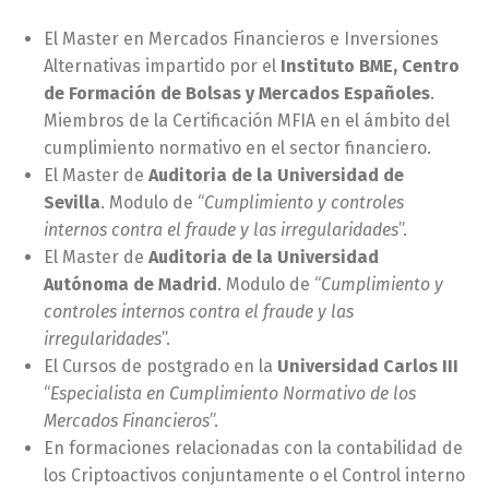
El Master en Mercados Financieros e Inversiones
Alternativas impartido por el
Instituto BME, Centro
de Formación de Bolsas y Mercados Españoles
.
Miembros de la Certificación MFIA en el ámbito del
cumplimiento normativo en el sector financiero.
El Master de
Auditoria de la Universidad de
Sevilla
. Modulo de “
Cumplimiento y controles
internos contra el fraude y las irregularidades
”.
El Master de
Auditoria de la Universidad
Autónoma de Madrid
. Modulo de “
Cumplimiento y
controles internos contra el fraude y las
irregularidades
”.
El Cursos de postgrado en la
Universidad Carlos III
“
Especialista en Cumplimiento Normativo de los
Mercados Financieros
”.
En formaciones relacionadas con la contabilidad de
los Criptoactivos conjuntamente o el Control interno