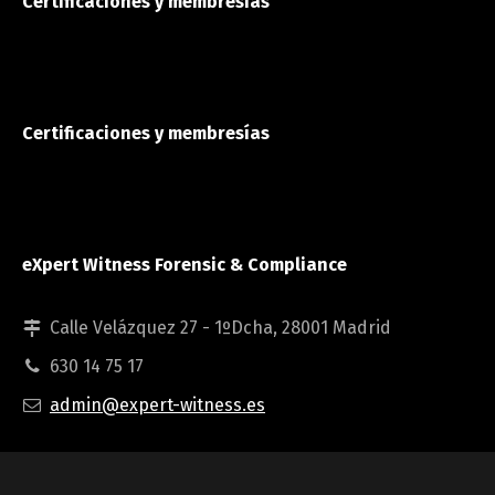
Certificaciones y membresías
Certificaciones y membresías
eXpert Witness Forensic & Compliance
Calle Velázquez 27 - 1ºDcha, 28001 Madrid
630 14 75 17
admin@expert-witness.es