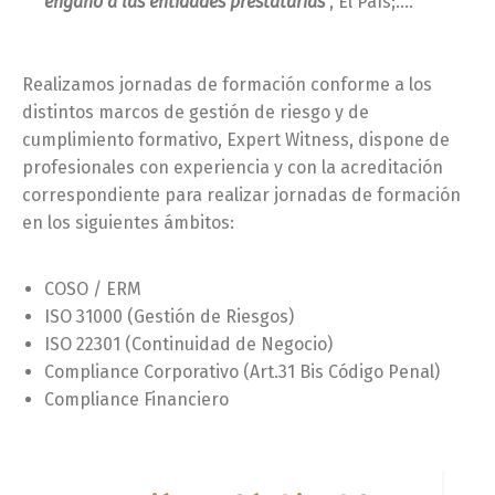
engaño a las entidades prestatarias
”, El País;….
Realizamos jornadas de formación conforme a los
distintos marcos de gestión de riesgo y de
cumplimiento formativo, Expert Witness, dispone de
profesionales con experiencia y con la acreditación
correspondiente para realizar jornadas de formación
en los siguientes ámbitos:
COSO / ERM
ISO 31000 (Gestión de Riesgos)
ISO 22301 (Continuidad de Negocio)
Compliance Corporativo (Art.31 Bis Código Penal)
Compliance Financiero