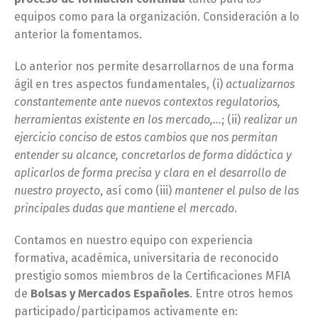
equipos como para la organización. Consideración a lo
anterior la fomentamos.
Lo anterior nos permite desarrollarnos de una forma
ágil en tres aspectos fundamentales, (i)
actualizarnos
constantemente ante nuevos contextos regulatorios,
herramientas existente en los mercado,…
; (ii)
realizar un
ejercicio conciso de estos cambios que nos permitan
entender su alcance, concretarlos de forma didáctica y
aplicarlos de forma precisa y clara en el desarrollo de
nuestro proyecto
, así como (iii)
mantener el pulso de las
principales dudas que mantiene el mercado
.
Contamos en nuestro equipo con experiencia
formativa, académica, universitaria de reconocido
prestigio somos miembros de la Certificaciones MFIA
de
Bolsas y Mercados Españoles
. Entre otros hemos
participado/participamos activamente en: