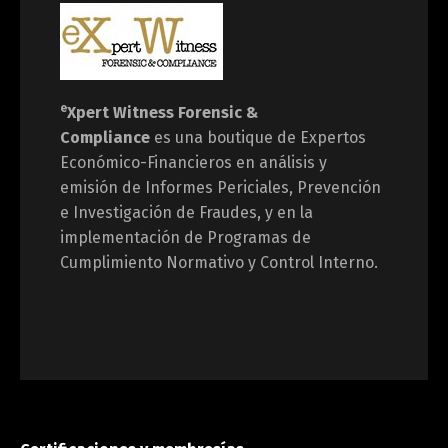
e
Xpert Witness
Forensic &
Compliance
es una boutique de Expertos
Económico-Financieros en análisis y
emisión de Informes Periciales, Prevención
e Investigación de Fraudes, y en la
implementación de Programas de
Cumplimiento Normativo y Control Interno.