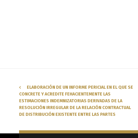
ELABORACIÓN DE UN INFORME PERICIAL EN EL QUE SE
CONCRETE Y ACREDITE FEHACIENTEMENTE LAS
ESTIMACIONES INDEMNIZATORIAS DERIVADAS DE LA
RESOLUCIÓN IRREGULAR DE LA RELACIÓN CONTRACTUAL
DE DISTRIBUCIÓN EXISTENTE ENTRE LAS PARTES