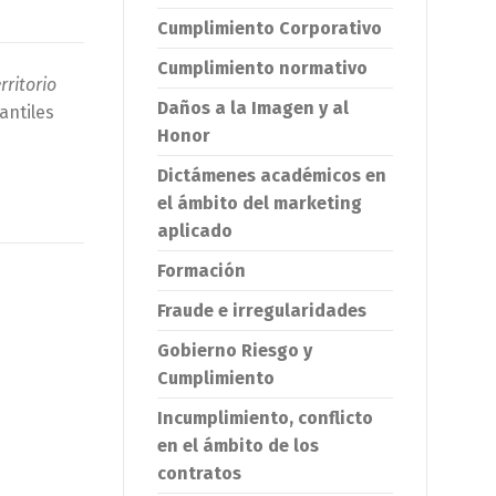
Cumplimiento Corporativo
Cumplimiento normativo
rritorio
Daños a la Imagen y al
antiles
Honor
Dictámenes académicos en
el ámbito del marketing
aplicado
Formación
Fraude e irregularidades
Gobierno Riesgo y
Cumplimiento
Incumplimiento, conflicto
en el ámbito de los
contratos