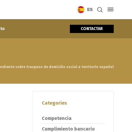
ES
CONTACTAR
ito
ndiente sobre traspaso de domicilio social a territorio español
Categories
Competencia
Cumplimiento bancario