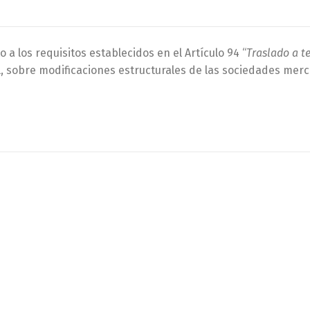
 los requisitos establecidos en el Artículo 94 “
Traslado a te
il, sobre modificaciones estructurales de las sociedades merc