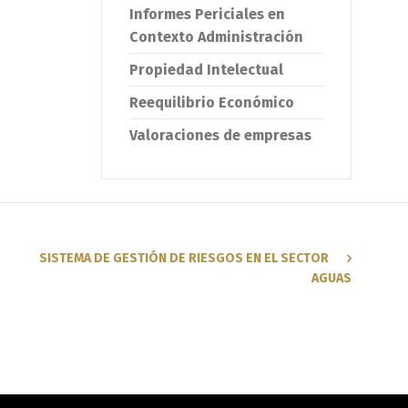
Informes Periciales en
Contexto Administración
Propiedad Intelectual
Reequilibrio Económico
Valoraciones de empresas
SISTEMA DE GESTIÓN DE RIESGOS EN EL SECTOR
AGUAS