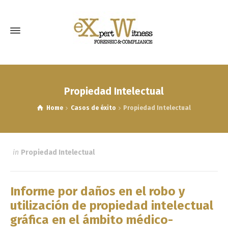
Propiedad Intelectual
Home
Casos de éxito
Propiedad Intelectual
in
Propiedad Intelectual
Informe por daños en el robo y
utilización de propiedad intelectual
gráfica en el ámbito médico-