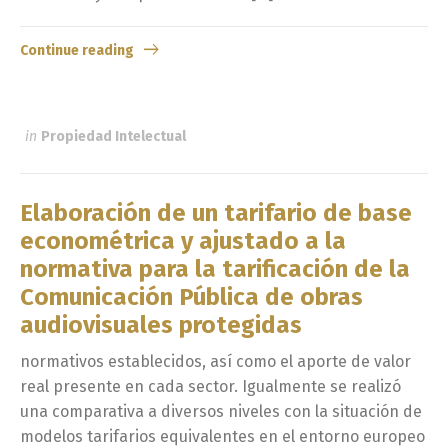
Continue reading
in
Propiedad Intelectual
Elaboración de un tarifario de base
econométrica y ajustado a la
normativa para la tarificación de la
Comunicación Pública de obras
audiovisuales protegidas
normativos establecidos, así como el aporte de valor
real presente en cada sector. Igualmente se realizó
una comparativa a diversos niveles con la situación de
modelos tarifarios equivalentes en el entorno europeo