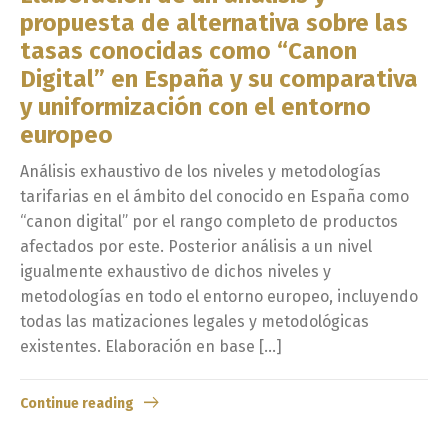
propuesta de alternativa sobre las
tasas conocidas como “Canon
Digital” en España y su comparativa
y uniformización con el entorno
europeo
Análisis exhaustivo de los niveles y metodologías
tarifarias en el ámbito del conocido en España como
“canon digital” por el rango completo de productos
afectados por este. Posterior análisis a un nivel
igualmente exhaustivo de dichos niveles y
metodologías en todo el entorno europeo, incluyendo
todas las matizaciones legales y metodológicas
existentes. Elaboración en base […]
Continue reading