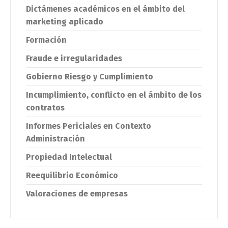
Dictámenes académicos en el ámbito del
marketing aplicado
Formación
Fraude e irregularidades
Gobierno Riesgo y Cumplimiento
Incumplimiento, conflicto en el ámbito de los
contratos
Informes Periciales en Contexto
Administración
Propiedad Intelectual
Reequilibrio Económico
Valoraciones de empresas