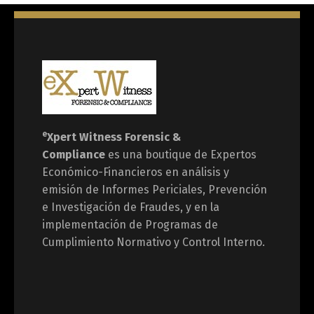
e
Xpert Witness
Forensic &
Compliance
es una boutique de Expertos
Económico-Financieros en análisis y
emisión de Informes Periciales, Prevención
e Investigación de Fraudes, y en la
implementación de Programas de
Cumplimiento Normativo y Control Interno.