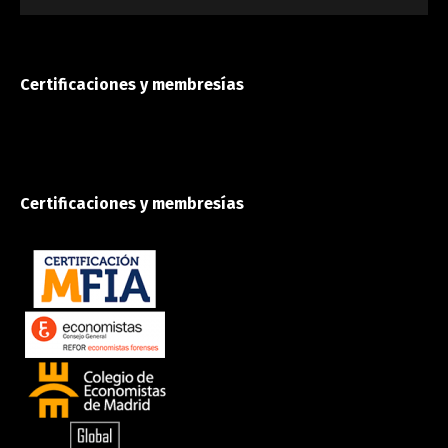
Certificaciones y membresías
Certificaciones y membresías