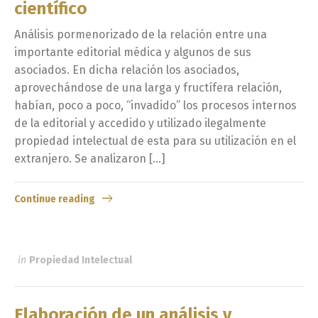
científico
Análisis pormenorizado de la relación entre una
importante editorial médica y algunos de sus
asociados. En dicha relación los asociados,
aprovechándose de una larga y fructífera relación,
habían, poco a poco, “invadido” los procesos internos
de la editorial y accedido y utilizado ilegalmente
propiedad intelectual de esta para su utilización en el
extranjero. Se analizaron […]
Continue reading
in
Propiedad Intelectual
Elaboración de un análisis y