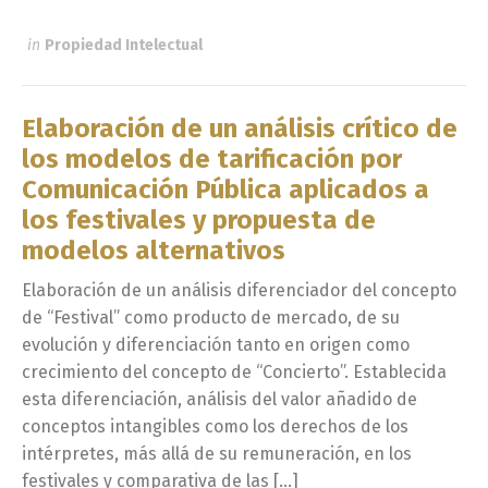
in
Propiedad Intelectual
Elaboración de un análisis crítico de
los modelos de tarificación por
Comunicación Pública aplicados a
los festivales y propuesta de
modelos alternativos
Elaboración de un análisis diferenciador del concepto
de “Festival” como producto de mercado, de su
evolución y diferenciación tanto en origen como
crecimiento del concepto de “Concierto”. Establecida
esta diferenciación, análisis del valor añadido de
conceptos intangibles como los derechos de los
intérpretes, más allá de su remuneración, en los
festivales y comparativa de las […]