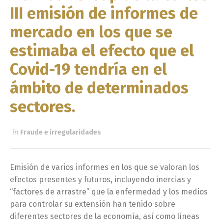
III emisión de informes de
mercado en los que se
estimaba el efecto que el
Covid-19 tendría en el
ámbito de determinados
sectores.
in
Fraude e irregularidades
Emisión de varios informes en los que se valoran los
efectos presentes y futuros, incluyendo inercias y
“factores de arrastre” que la enfermedad y los medios
para controlar su extensión han tenido sobre
diferentes sectores de la economía, así como líneas