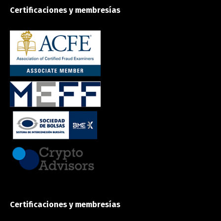
Certificaciones y membresías
Certificaciones y membresías