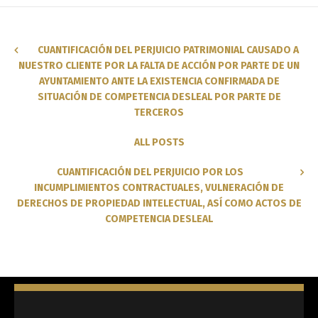
CUANTIFICACIÓN DEL PERJUICIO PATRIMONIAL CAUSADO A
NUESTRO CLIENTE POR LA FALTA DE ACCIÓN POR PARTE DE UN
Switch The Language
AYUNTAMIENTO ANTE LA EXISTENCIA CONFIRMADA DE
SITUACIÓN DE COMPETENCIA DESLEAL POR PARTE DE
TERCEROS
English
Español
ALL POSTS
CUANTIFICACIÓN DEL PERJUICIO POR LOS
INCUMPLIMIENTOS CONTRACTUALES, VULNERACIÓN DE
DERECHOS DE PROPIEDAD INTELECTUAL, ASÍ COMO ACTOS DE
COMPETENCIA DESLEAL