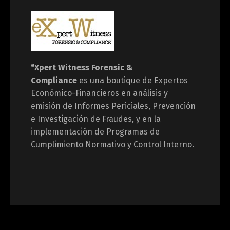
e
Xpert Witness
Forensic &
Compliance
es una boutique de Expertos
Económico-Financieros en análisis y
emisión de Informes Periciales, Prevención
e Investigación de Fraudes, y en la
implementación de Programas de
Cumplimiento Normativo y Control Interno.