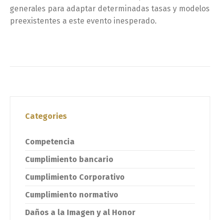
generales para adaptar determinadas tasas y modelos
preexistentes a este evento inesperado.
Categories
Competencia
Cumplimiento bancario
Cumplimiento Corporativo
Cumplimiento normativo
Daños a la Imagen y al Honor