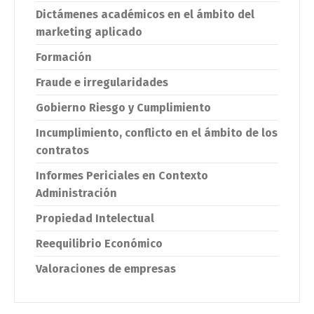
Dictámenes académicos en el ámbito del
marketing aplicado
Formación
Fraude e irregularidades
Gobierno Riesgo y Cumplimiento
Incumplimiento, conflicto en el ámbito de los
contratos
Informes Periciales en Contexto
Administración
Propiedad Intelectual
Reequilibrio Económico
Valoraciones de empresas