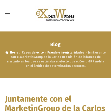
Blog
Home
Casos de éxito
Fraude e irregularidades
Juntamente
con el MarketinGroup de la Carlos III emisión de informes de
mercado en los que se estimaba el efecto que el Covid-19 tendría
en el ámbito de determinados sectores.
Juntamente con el
MarketinGroup de la Carlos