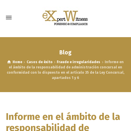
Blog
Home
Casos de éxito
Fraude e irregularidades
Informe en
el ámbito de la responsabilidad de administración concursal en
conformidad con lo dispuesto en el artículo 35 de la Ley Concursal,
apartados 1 y 6
Informe en el ámbito de la
responsabilidad de