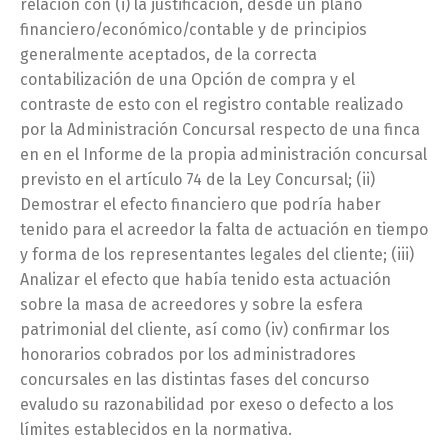
relación con (i) la justificación, desde un plano
financiero/económico/contable y de principios
generalmente aceptados, de la correcta
contabilización de una Opción de compra y el
contraste de esto con el registro contable realizado
por la Administración Concursal respecto de una finca
en en el Informe de la propia administración concursal
previsto en el artículo 74 de la Ley Concursal; (ii)
Demostrar el efecto financiero que podría haber
tenido para el acreedor la falta de actuación en tiempo
y forma de los representantes legales del cliente; (iii)
Analizar el efecto que había tenido esta actuación
sobre la masa de acreedores y sobre la esfera
patrimonial del cliente, así como (iv) confirmar los
honorarios cobrados por los administradores
concursales en las distintas fases del concurso
evaludo su razonabilidad por exeso o defecto a los
límites establecidos en la normativa.