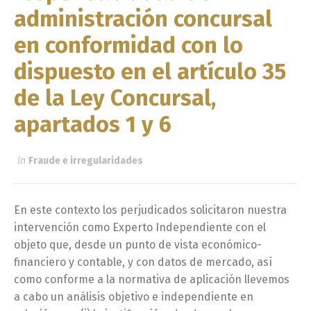
administración concursal
en conformidad con lo
dispuesto en el artículo 35
de la Ley Concursal,
apartados 1 y 6
in
Fraude e irregularidades
En este contexto los perjudicados solicitaron nuestra
intervención como Experto Independiente con el
objeto que, desde un punto de vista económico-
financiero y contable, y con datos de mercado, así
como conforme a la normativa de aplicación llevemos
a cabo un análisis objetivo e independiente en