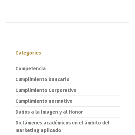
Categories
Competencia
Cumplimiento bancario
Cumplimiento Corporativo
Cumplimiento normativo
Daños a la Imagen y al Honor
Dictámenes académicos en el ámbito del
marketing aplicado