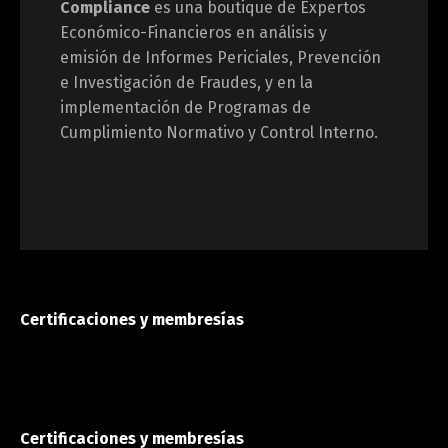
Compliance
es una boutique de Expertos
Económico-Financieros en análisis y
emisión de Informes Periciales, Prevención
e Investigación de Fraudes, y en la
implementación de Programas de
Cumplimiento Normativo y Control Interno.
Certificaciones y membresías
Certificaciones y membresías