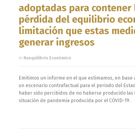
adoptadas para contener 
pérdida del equilibrio eco
limitación que estas medi
generar ingresos
in
Reequilibrio Económico
Emitimos un informe en el que estimamos, en base a 
un escenario contrafactual para el periodo del Est
haber sido percibidos de no haberse producido las l
situación de pandemia producida por el COVID-19.