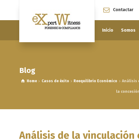
Contactar
Inicio
Somos
Blog
Home
Casos de éxito
Reequilibrio Económico
Análisis
la concesió
Análisis de la vinculación