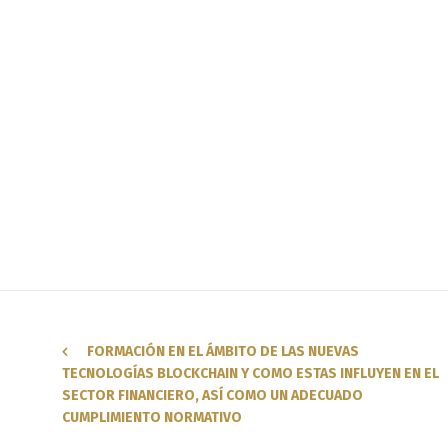
FORMACIÓN EN EL ÁMBITO DE LAS NUEVAS
TECNOLOGÍAS BLOCKCHAIN Y COMO ESTAS INFLUYEN EN EL
SECTOR FINANCIERO, ASÍ COMO UN ADECUADO
CUMPLIMIENTO NORMATIVO