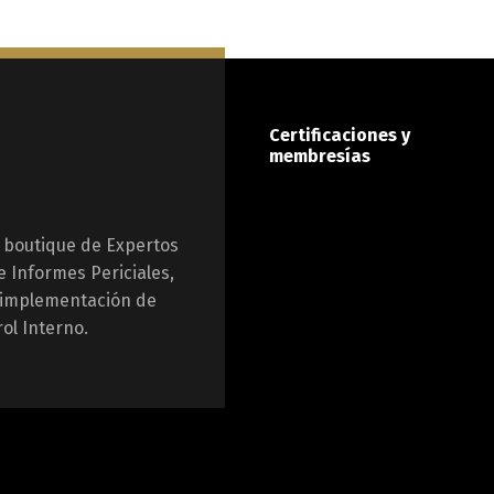
Certificaciones y
membresías
 boutique de Expertos
e Informes Periciales,
a implementación de
ol Interno.