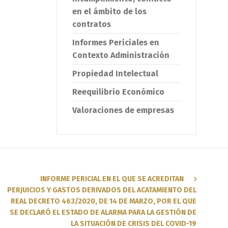
en el ámbito de los
contratos
Informes Periciales en
Contexto Administración
Propiedad Intelectual
Reequilibrio Económico
Valoraciones de empresas
INFORME PERICIAL EN EL QUE SE ACREDITAN
PERJUICIOS Y GASTOS DERIVADOS DEL ACATAMIENTO DEL
REAL DECRETO 463/2020, DE 14 DE MARZO, POR EL QUE
SE DECLARÓ EL ESTADO DE ALARMA PARA LA GESTIÓN DE
LA SITUACIÓN DE CRISIS DEL COVID-19