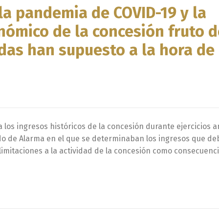
la pandemia de COVID-19 y la
nómico de la concesión fruto d
das han supuesto a la hora de
los ingresos históricos de la concesión durante ejercicios a
ado de Alarma en el que se determinaban los ingresos que de
imitaciones a la actividad de la concesión como consecuenci